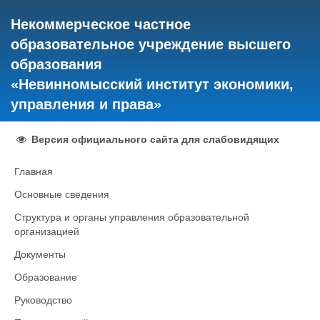
Некоммерческое частное
образовательное учреждение высшего
образования
«Невинномысский институт экономики,
управления и права»
Версия официального сайта для слабовидящих
Главная
Основные сведения
Структура и органы управления образовательной
организацией
Документы
Образование
Руководство