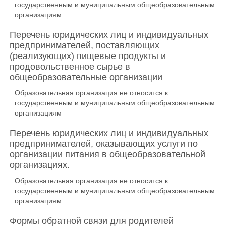
государственным и муниципальным общеобразовательным
организациям
Перечень юридических лиц и индивидуальных
предпринимателей, поставляющих
(реализующих) пищевые продукты и
продовольственное сырье в
общеобразовательные организации
Образовательная организация не относится к
государственным и муниципальным общеобразовательным
организациям
Перечень юридических лиц и индивидуальных
предпринимателей, оказывающих услуги по
организации питания в общеобразовательной
организациях.
Образовательная организация не относится к
государственным и муниципальным общеобразовательным
организациям
Формы обратной связи для родителей