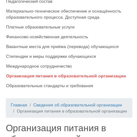
Педагогический состав
Материально-техническое обеспечение и оснащённость
образовательного процесса. Доступная среда
Платные образовательные услуги
Финансово-хозяйственная деятельность
Вакантные места для приёма (перевода) обучающихся
Стипендии и меры поддержки обучающихся
Международное сотрудничество
Организация питания в образовательной организации
Образовательные стандарты и требования
Главная
Сведения об образовательной организации
Организация питания в образовательной организации
Организация питания в