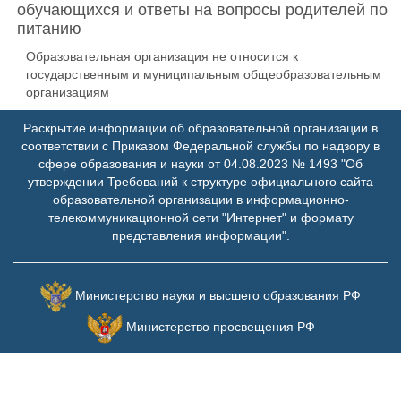
обучающихся и ответы на вопросы родителей по
питанию
Образовательная организация не относится к
государственным и муниципальным общеобразовательным
организациям
Раскрытие информации об образовательной организации в
соответствии с Приказом Федеральной службы по надзору в
сфере образования и науки от 04.08.2023 № 1493 "Об
утверждении Требований к структуре официального сайта
образовательной организации в информационно-
телекоммуникационной сети "Интернет" и формату
представления информации".
Министерство науки и высшего образования РФ
Министерство просвещения РФ